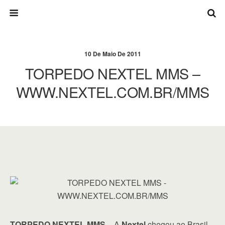
10 De Maio De 2011
TORPEDO NEXTEL MMS –
WWW.NEXTEL.COM.BR/MMS
TORPEDO NEXTEL MMS
– A
Nextel
chegou ao Brasil