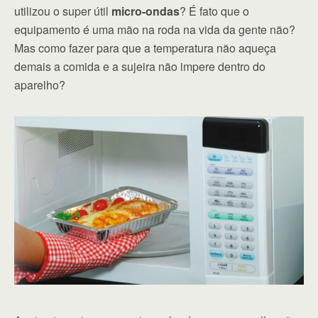
utilizou o super útil
micro-ondas
? É fato que o
equipamento é uma mão na roda na vida da gente não?
Mas como fazer para que a temperatura não aqueça
demais a comida e a sujeira não impere dentro do
aparelho?