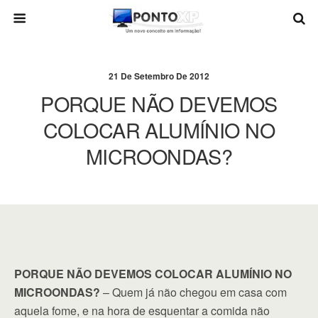
21 De Setembro De 2012
PORQUE NÃO DEVEMOS
COLOCAR ALUMÍNIO NO
MICROONDAS?
PORQUE NÃO DEVEMOS COLOCAR ALUMÍNIO NO
MICROONDAS?
– Quem já não chegou em casa com
aquela fome, e na hora de esquentar a comida não