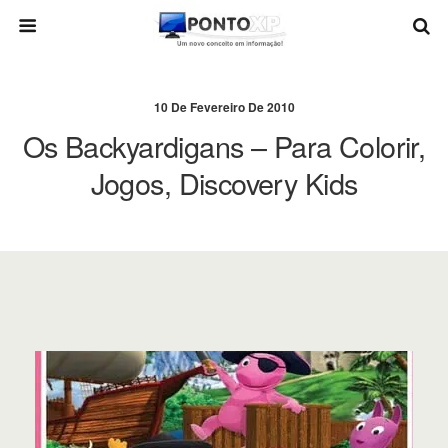
10 De Fevereiro De 2010
Os Backyardigans – Para Colorir,
Jogos, Discovery Kids