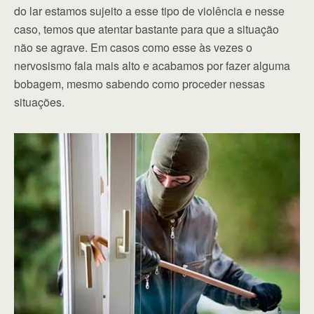
do lar estamos sujeito a esse tipo de violência e nesse
caso, temos que atentar bastante para que a situação
não se agrave. Em casos como esse às vezes o
nervosismo fala mais alto e acabamos por fazer alguma
bobagem, mesmo sabendo como proceder nessas
situações.