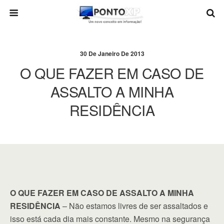
30 De Janeiro De 2013
O QUE FAZER EM CASO DE
ASSALTO A MINHA
RESIDÊNCIA
O QUE FAZER EM CASO DE ASSALTO A MINHA
RESIDÊNCIA
– Não estamos livres de ser assaltados e
isso está cada dia mais constante. Mesmo na segurança