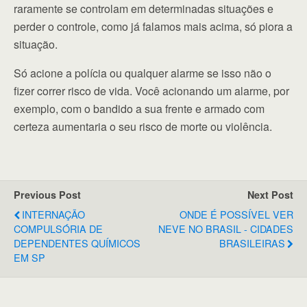
raramente se controlam em determinadas situações e
perder o controle, como já falamos mais acima, só piora a
situação.
Só acione a polícia ou qualquer alarme se isso não o
fizer correr risco de vida. Você acionando um alarme, por
exemplo, com o bandido a sua frente e armado com
certeza aumentaria o seu risco de morte ou violência.
Previous Post
Next Post
INTERNAÇÃO
ONDE É POSSÍVEL VER
COMPULSÓRIA DE
NEVE NO BRASIL - CIDADES
DEPENDENTES QUÍMICOS
BRASILEIRAS
EM SP