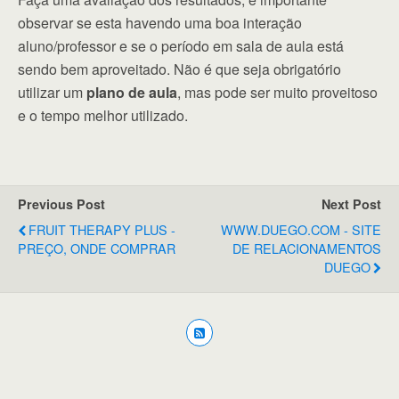
observar se esta havendo uma boa interação
aluno/professor e se o período em sala de aula está
sendo bem aproveitado. Não é que seja obrigatório
utilizar um
plano de aula
, mas pode ser muito proveitoso
e o tempo melhor utilizado.
Previous Post
Next Post
FRUIT THERAPY PLUS -
WWW.DUEGO.COM - SITE
PREÇO, ONDE COMPRAR
DE RELACIONAMENTOS
DUEGO