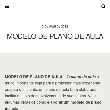
2 De Abril De 2012
MODELO DE PLANO DE AULA
MODELO DE PLANO DE AULA
– O
plano de aula
é
muito importante seja para o professor mais experiente
ou para o iniciante, um plano de aula bem elaborado
facilita muito o desenvolvimento de suas aulas. Veja
algumas dicas de como
elaborar um modelo de plano
de aula
.