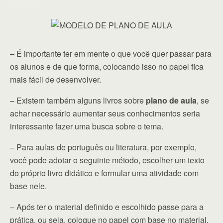
– É importante ter em mente o que você quer passar para
os alunos e de que forma, colocando isso no papel fica
mais fácil de desenvolver.
– Existem também alguns livros sobre
plano de aula
, se
achar necessário aumentar seus conhecimentos seria
interessante fazer uma busca sobre o tema.
– Para aulas de português ou literatura, por exemplo,
você pode adotar o seguinte método, escolher um texto
do próprio livro didático e formular uma atividade com
base nele.
– Após ter o material definido e escolhido passe para a
prática, ou seja, coloque no papel com base no material,