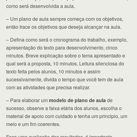
como será desenvolvida a aula.
– Um plano de aula sempre começa com os objetivos,
então trace os objetivos que deseja alcançar na aula.
– Defina como será o cronograma do trabalho, exemplo,
apresentação do texto para desenvolvimento, cinco
minutos. Breve explicação sobre o tema apresentado e
qual será a proposta, 10 minutos. Leitura silenciosa do
texto feita pelos alunos, 10 minutos e assim
sucessivamente, divida o tempo que você tem de aula
com as atividades que precisa realizar.
– Para elaborar um
modelo de plano de aula
de
sucesso, observe a faixa etária dos alunos, escolha o
material de apoio com cuidado e tenha um principio, um
meio e um fim coerentes.
Faça uma avaliação dos resultados, é importante