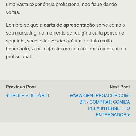
uma vasta experiência profissional não fique dando
voltas.
Lembre-se que a
carta de apresentação
serve como o
seu marketing, no momento de redigir a carta pense no
seguinte, você esta “
vendendo
” um produto muito
importante, você, seja sincero sempre, mas com foco no
profissional.
Previous Post
Next Post
TROTE SOLIDÁRIO
WWW.OENTREGADOR.COM.
BR - COMPRAR COMIDA
PELA INTERNET - O
ENTREGADOR