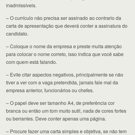
inadmissíveis.
– O currículo não precisa ser assinado ao contrario da
carta de apresentação que deverá conter a assinatura do
candidato.
– Coloque o nome da empresa e preste muita atenção
para colocar o nome correto, isso indica que você sabe
com quem está falando.
– Evite citar aspectos negativos, principalmente se não
tiver a ver com a vaga pretendida, jamais fale mal da
empresa anterior, funcionários ou chefes.
– O papel deve ser tamanho A4, de preferência cor
branca ou então um tom muito sutil, nada de cores fortes
ou berrantes. Deve conter apenas uma página.
– Procure fazer uma carta simples e objetiva, se não tem