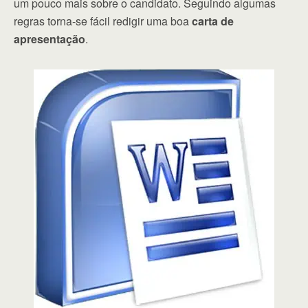
um pouco mais sobre o candidato. Seguindo algumas
regras torna-se fácil redigir uma boa
carta de
apresentação
.