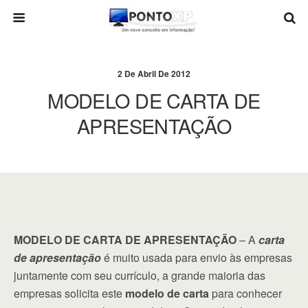
2 De Abril De 2012
MODELO DE CARTA DE
APRESENTAÇÃO
MODELO DE CARTA DE APRESENTAÇÃO
– A
carta
de apresentação
é muito usada para envio às empresas
juntamente com seu currículo, a grande maioria das
empresas solicita este
modelo de carta
para conhecer