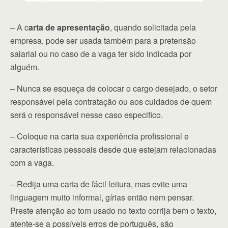
– A c
arta de apresentação
, quando solicitada pela
empresa, pode ser usada também para a pretensão
salarial ou no caso de a vaga ter sido indicada por
alguém.
– Nunca se esqueça de colocar o cargo desejado, o setor
responsável pela contratação ou aos cuidados de quem
será o responsável nesse caso especifico.
– Coloque na carta sua experiência profissional e
características pessoais desde que estejam relacionadas
com a vaga.
– Redija uma carta de fácil leitura, mas evite uma
linguagem muito informal, gírias então nem pensar.
Preste atenção ao tom usado no texto corrija bem o texto,
atente-se a possíveis erros de português, são