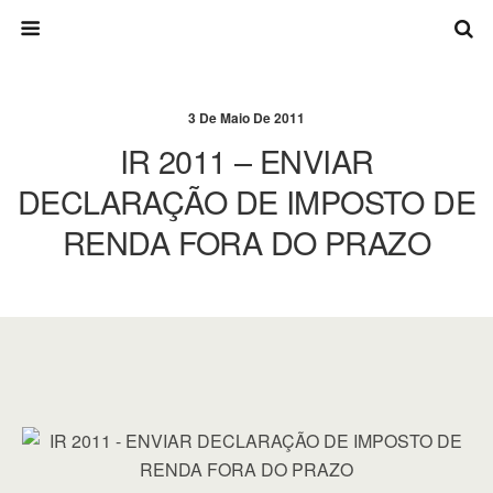
3 De Maio De 2011
IR 2011 – ENVIAR
DECLARAÇÃO DE IMPOSTO DE
RENDA FORA DO PRAZO