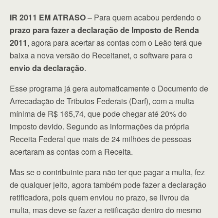
IR 2011 EM ATRASO
– Para quem acabou perdendo o
prazo para fazer a declaração de Imposto de Renda
2011
, agora para acertar as contas com o Leão terá que
baixa a nova versão do Receitanet, o software para o
envio da declaração
.
Esse programa já gera automaticamente o Documento de
Arrecadação de Tributos Federais (Darf), com a multa
mínima de R$ 165,74, que pode chegar até 20% do
imposto devido. Segundo as informações da própria
Receita Federal que mais de 24 milhões de pessoas
acertaram as contas com a Receita.
Mas se o contribuinte para não ter que pagar a multa, fez
de qualquer jeito, agora também pode fazer a declaração
retificadora, pois quem enviou no prazo, se livrou da
multa, mas deve-se fazer a retificação dentro do mesmo