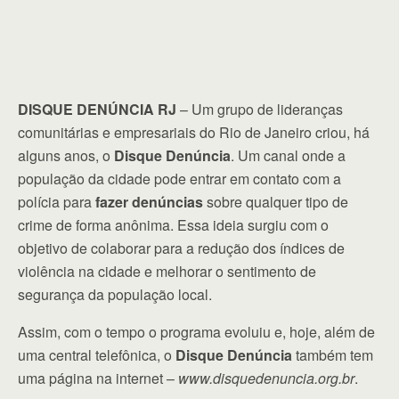
DISQUE DENÚNCIA RJ
– Um grupo de lideranças
comunitárias e empresariais do Rio de Janeiro criou, há
alguns anos, o
Disque Denúncia
. Um canal onde a
população da cidade pode entrar em contato com a
polícia para
fazer denúncias
sobre qualquer tipo de
crime de forma anônima. Essa ideia surgiu com o
objetivo de colaborar para a redução dos índices de
violência na cidade e melhorar o sentimento de
segurança da população local.
Assim, com o tempo o programa evoluiu e, hoje, além de
uma central telefônica, o
Disque Denúncia
também tem
uma página na internet –
www.disquedenuncia.org.br
.