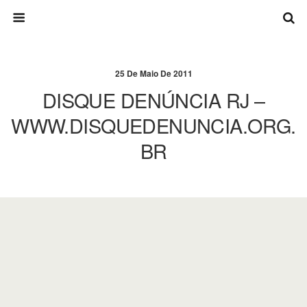
25 De Maio De 2011
DISQUE DENÚNCIA RJ –
WWW.DISQUEDENUNCIA.ORG.
BR