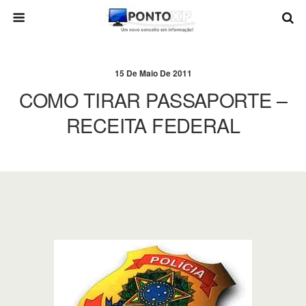
15 De Maio De 2011
COMO TIRAR PASSAPORTE –
RECEITA FEDERAL