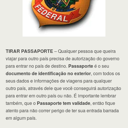
TIRAR PASSAPORTE
– Qualquer pessoa que queira
viajar para outro país precisa de autorização do governo
para entrar no país de destino.
Passaporte
é o seu
documento de identificação no exterior
, com todos os
seus dados e informações de viagens para qualquer
outro país, através dele que você conseguirá autorização
para entrar em outro país ou não. É importante lembrar
também, que o
Passaporte tem validade
, então fique
atento para não correr perigo de ter sua entrada barrada
em algum país.