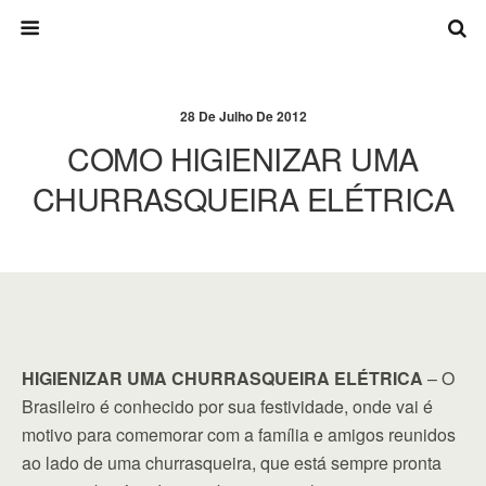
28 De Julho De 2012
COMO HIGIENIZAR UMA
CHURRASQUEIRA ELÉTRICA
HIGIENIZAR UMA CHURRASQUEIRA ELÉTRICA
– O
Brasileiro é conhecido por sua festividade, onde vai é
motivo para comemorar com a família e amigos reunidos
ao lado de uma churrasqueira, que está sempre pronta