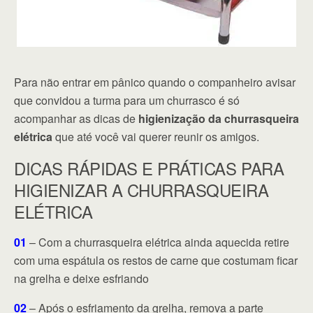
Para não entrar em pânico quando o companheiro avisar
que convidou a turma para um churrasco é só
acompanhar as dicas de
higienização da churrasqueira
elétrica
que até você vai querer reunir os amigos.
DICAS RÁPIDAS E PRÁTICAS PARA
HIGIENIZAR A CHURRASQUEIRA
ELÉTRICA
01
– Com a churrasqueira elétrica ainda aquecida retire
com uma espátula os restos de carne que costumam ficar
na grelha e deixe esfriando
02
– Após o esfriamento da grelha, remova a parte