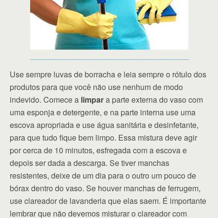
Use sempre luvas de borracha e leia sempre o rótulo dos
produtos para que você não use nenhum de modo
indevido. Comece a
limpar
a parte externa do vaso com
uma esponja e detergente, e na parte interna use uma
escova apropriada e use água sanitária e desinfetante,
para que tudo fique bem limpo. Essa mistura deve agir
por cerca de 10 minutos, esfregada com a escova e
depois ser dada a descarga. Se tiver manchas
resistentes, deixe de um dia para o outro um pouco de
bórax dentro do vaso. Se houver manchas de ferrugem,
use clareador de lavanderia que elas saem. É importante
lembrar que não devemos misturar o clareador com