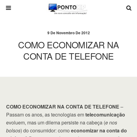
9 De Novembro De 2012
COMO ECONOMIZAR NA
CONTA DE TELEFONE
COMO ECONOMIZAR NA CONTA DE TELEFONE
–
Passam os anos, as tecnologias em
telecomunicação
evoluem, mas um dilema persiste na cabeça (
e nos
bolsos
) do consumidor: como
economizar na conta do