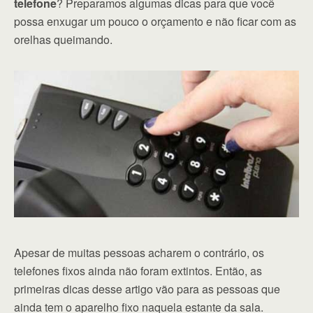
telefone
? Preparamos algumas dicas para que você
possa enxugar um pouco o orçamento e não ficar com as
orelhas queimando.
Apesar de muitas pessoas acharem o contrário, os
telefones fixos ainda não foram extintos. Então, as
primeiras dicas desse artigo vão para as pessoas que
ainda tem o aparelho fixo naquela estante da sala.