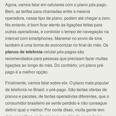
Agora, vamos falar em celulares com o plano pós-pago.
Bem, as tarifas para chamadas entre a mesma
operadora, nesse tipo de plano, podem até chegar a zero.
No entanto, é bom ficar atento às ligações feitas para
outras operadoras, e controlar o tempo de navegação na
internet com smartphones. Maneirar no envio de sms
também é uma forma de economizar no final do mês. Os
planos de telefonia
celular pós-pagos são
recomendados para pessoas que precisam fazer muitas
ligações ao longo do mês. Do contrário, um plano pré-
pago é a melhor opção.
Finalmente, vamos falar sobre ele. O plano mais popular
de telefonia no Brasil: o pré-pago. São tantas ofertas de
planos e pacotes, de tantas operadoras diferentes, que o
consumidor brasileiro se sente perdido e não consegue
definir qual o melhor. Por conta disso, muita gente tem