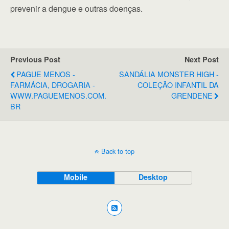
prevenir a dengue e outras doenças.
Previous Post
Next Post
PAGUE MENOS -
SANDÁLIA MONSTER HIGH -
FARMÁCIA, DROGARIA -
COLEÇÃO INFANTIL DA
WWW.PAGUEMENOS.COM.
GRENDENE
BR
Back to top
Mobile
Desktop