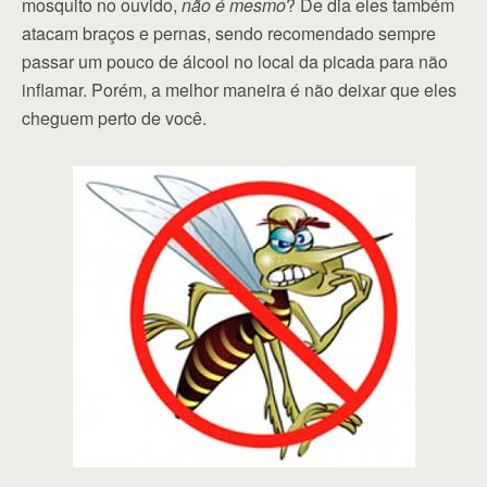
mosquito no ouvido,
não é mesmo
? De dia eles também
atacam braços e pernas, sendo recomendado sempre
passar um pouco de álcool no local da picada para não
inflamar. Porém, a melhor maneira é não deixar que eles
cheguem perto de você.