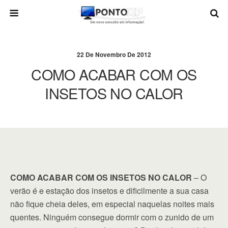
22 De Novembro De 2012
COMO ACABAR COM OS
INSETOS NO CALOR
COMO ACABAR COM OS INSETOS NO CALOR
– O
verão é e estação dos insetos e dificilmente a sua casa
não fique cheia deles, em especial naquelas noites mais
quentes. Ninguém consegue dormir com o zunido de um