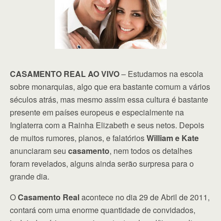
CASAMENTO REAL AO VIVO
– Estudamos na escola
sobre monarquias, algo que era bastante comum a vários
séculos atrás, mas mesmo assim essa cultura é bastante
presente em países europeus e especialmente na
Inglaterra com a Rainha Elizabeth e seus netos. Depois
de muitos rumores, planos, e falatórios
William e Kate
anunciaram seu
casamento
, nem todos os detalhes
foram revelados, alguns ainda serão surpresa para o
grande dia.
O
Casamento Real
acontece no dia 29 de Abril de 2011,
contará com uma enorme quantidade de convidados,