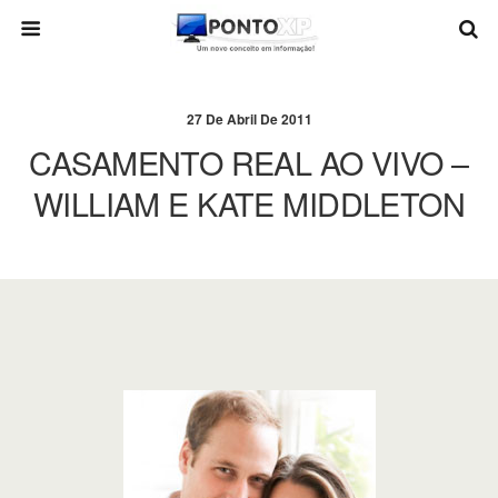
27 De Abril De 2011
CASAMENTO REAL AO VIVO –
WILLIAM E KATE MIDDLETON