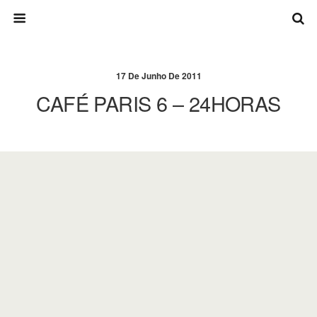
17 De Junho De 2011
CAFÉ PARIS 6 – 24HORAS