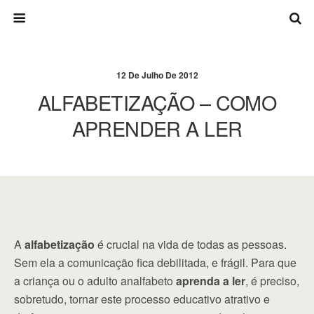
12 De Julho De 2012
ALFABETIZAÇÃO – COMO
APRENDER A LER
A
alfabetização
é crucial na vida de todas as pessoas.
Sem ela a comunicação fica debilitada, e frágil. Para que
a criança ou o adulto analfabeto
aprenda a ler
, é preciso,
sobretudo, tornar este processo educativo atrativo e