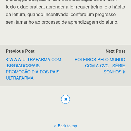
texto exige prática, aprender a ler requer treino, e o hábito
da leitura, quando incentivado, confere um progresso
sem tamanho ao processo de aprendizagem do aluno.
Previous Post
Next Post
WWW.ULTRAFARMA.COM
ROTEIROS PELO MUNDO
.BR/DIADOSPAIS -
COM A CVC - SÉRIE
PROMOÇÃO DIA DOS PAIS
SONHOS
ULTRAFARMA
Back to top