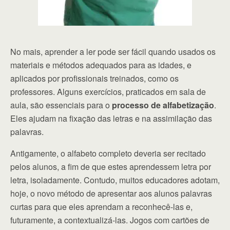
No mais, aprender a ler pode ser fácil quando usados os
materiais e métodos adequados para as idades, e
aplicados por profissionais treinados, como os
professores. Alguns exercícios, praticados em sala de
aula, são essenciais para o
processo de alfabetização
.
Eles ajudam na fixação das letras e na assimilação das
palavras.
Antigamente, o alfabeto completo deveria ser recitado
pelos alunos, a fim de que estes aprendessem letra por
letra, isoladamente. Contudo, muitos educadores adotam,
hoje, o novo método de apresentar aos alunos palavras
curtas para que eles aprendam a reconhecê-las e,
futuramente, a contextualizá-las. Jogos com cartões de