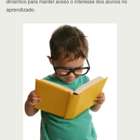
dinâmico para manter aceso o interesse dos alunos no
aprendizado.