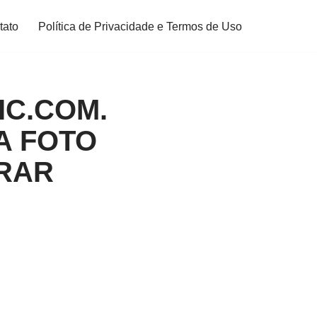
tato
Política de Privacidade e Termos de Uso
C.COM.
A FOTO
TRAR