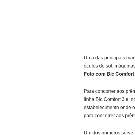
Uma das principais mar
óculos de sol, máquinas
Foto com Bic Comfort
Para concorrer aos prêm
linha Bic Comfort 3 e, 
estabelecimento onde os
para concorrer aos prêm
Um dos números serve pa