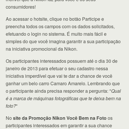
consumidores!
Ao acessar o hotsite, clique no botão Participe e
preencha todos os campos com os dados solicitados,
efetuando o login no sistema. É muito mais fácil e
simples do que você imagina garantir a sua participação
na iniciativa promocional da Nikon.
Os participantes interessados possuem até o dia 30 de
janeiro de 2013 para efetuar o seu cadastro nessa
iniciativa imperdível que vai te dar a chance de você
ganhar um belo carro Camaro Amarelo. Lembrando que
o participante ainda precisa responder a pergunta: "
Qual
é a marca de máquinas fotográficas que te deixa bem na
foto?
"
No
site da Promoção Nikon Você Bem na Foto
os
participantes interessados em garantir a sua chance