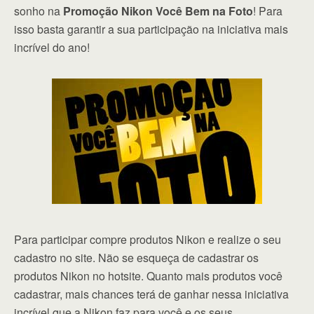
sonho na
Promoção Nikon Você Bem na Foto
! Para
isso basta garantir a sua participação na iniciativa mais
incrível do ano!
Para participar compre produtos Nikon e realize o seu
cadastro no site. Não se esqueça de cadastrar os
produtos Nikon no hotsite. Quanto mais produtos você
cadastrar, mais chances terá de ganhar nessa iniciativa
incrível que a Nikon faz para você e os seus