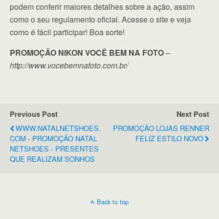
podem conferir maiores detalhes sobre a ação, assim
como o seu regulamento oficial. Acesse o site e veja
como é fácil participar! Boa sorte!
PROMOÇÃO NIKON VOCÊ BEM NA FOTO
–
http://www.vocebemnafoto.com.br/
Previous Post
Next Post
WWW.NATALNETSHOES.
PROMOÇÃO LOJAS RENNER
COM - PROMOÇÃO NATAL
FELIZ ESTILO NOVO
NETSHOES - PRESENTES
QUE REALIZAM SONHOS
Back to top