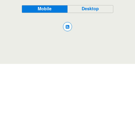
Mobile
Desktop