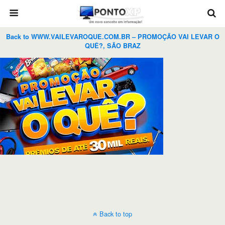
Back to WWW.VAILEVAROQUE.COM.BR – PROMOÇÃO VAI LEVAR O
QUÊ?, SÃO BRAZ
Back to top