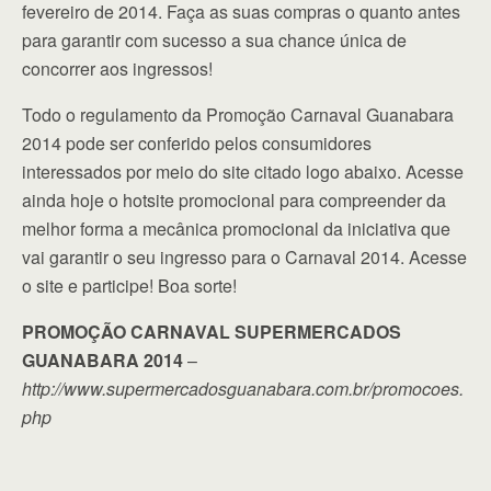
fevereiro de 2014. Faça as suas compras o quanto antes
para garantir com sucesso a sua chance única de
concorrer aos ingressos!
Todo o regulamento da Promoção Carnaval Guanabara
2014 pode ser conferido pelos consumidores
interessados por meio do site citado logo abaixo. Acesse
ainda hoje o hotsite promocional para compreender da
melhor forma a mecânica promocional da iniciativa que
vai garantir o seu ingresso para o Carnaval 2014. Acesse
o site e participe! Boa sorte!
PROMOÇÃO CARNAVAL SUPERMERCADOS
GUANABARA 2014
–
http://www.supermercadosguanabara.com.br/promocoes.
php