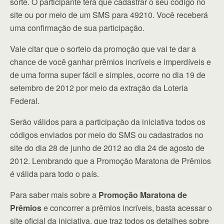
sorte. O participante terá que cadastrar o seu código no
site ou por meio de um SMS para 49210. Você receberá
uma confirmação de sua participação.
Vale citar que o sorteio da promoção que vai te dar a
chance de você ganhar prêmios incríveis e imperdíveis e
de uma forma super fácil e simples, ocorre no dia 19 de
setembro de 2012 por meio da extração da Loteria
Federal.
Serão válidos para a participação da iniciativa todos os
códigos enviados por meio do SMS ou cadastrados no
site do dia 28 de junho de 2012 ao dia 24 de agosto de
2012. Lembrando que a Promoção Maratona de Prêmios
é válida para todo o país.
Para saber mais sobre a
Promoção Maratona de
Prêmios
e concorrer a prêmios incríveis, basta acessar o
site oficial da iniciativa, que traz todos os detalhes sobre