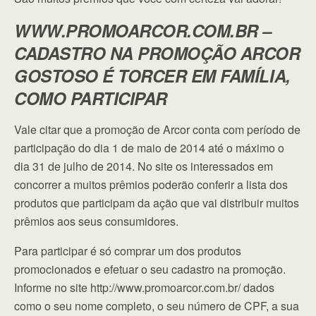
WWW.PROMOARCOR.COM.BR –
CADASTRO NA PROMOÇÃO ARCOR
GOSTOSO É TORCER EM FAMÍLIA,
COMO PARTICIPAR
Vale citar que a promoção de Arcor conta com período de
participação do dia 1 de maio de 2014 até o máximo o
dia 31 de julho de 2014. No site os interessados em
concorrer a muitos prêmios poderão conferir a lista dos
produtos que participam da ação que vai distribuir muitos
prêmios aos seus consumidores.
Para participar é só comprar um dos produtos
promocionados e efetuar o seu cadastro na promoção.
Informe no site http://www.promoarcor.com.br/ dados
como o seu nome completo, o seu número de CPF, a sua