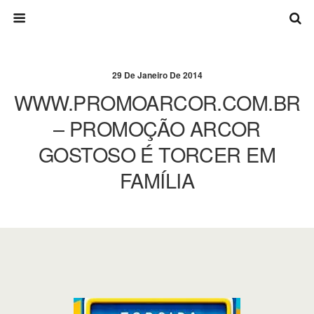
29 De Janeiro De 2014
WWW.PROMOARCOR.COM.BR
– PROMOÇÃO ARCOR
GOSTOSO É TORCER EM
FAMÍLIA