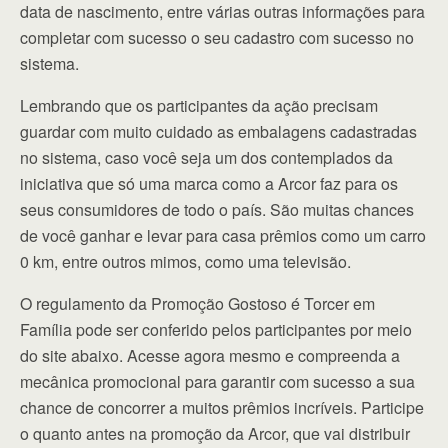
data de nascimento, entre várias outras informações para
completar com sucesso o seu cadastro com sucesso no
sistema.
Lembrando que os participantes da ação precisam
guardar com muito cuidado as embalagens cadastradas
no sistema, caso você seja um dos contemplados da
iniciativa que só uma marca como a Arcor faz para os
seus consumidores de todo o país. São muitas chances
de você ganhar e levar para casa prêmios como um carro
0 km, entre outros mimos, como uma televisão.
O regulamento da Promoção Gostoso é Torcer em
Família pode ser conferido pelos participantes por meio
do site abaixo. Acesse agora mesmo e compreenda a
mecânica promocional para garantir com sucesso a sua
chance de concorrer a muitos prêmios incríveis. Participe
o quanto antes na promoção da Arcor, que vai distribuir