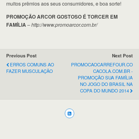
muitos prêmios aos seus consumidores, e boa sorte!
PROMOÇÃO ARCOR GOSTOSO É TORCER EM
FAMÍLIA
–
http://www.promoarcor.com.br/
Previous Post
Next Post
ERROS COMUNS AO
PROMOCAOCARREFOUR.CO
FAZER MUSCULAÇÃO
CACOLA.COM.BR -
PROMOÇÃO SUA FAMÍLIA
NO JOGO DO BRASIL NA
COPA DO MUNDO 2014