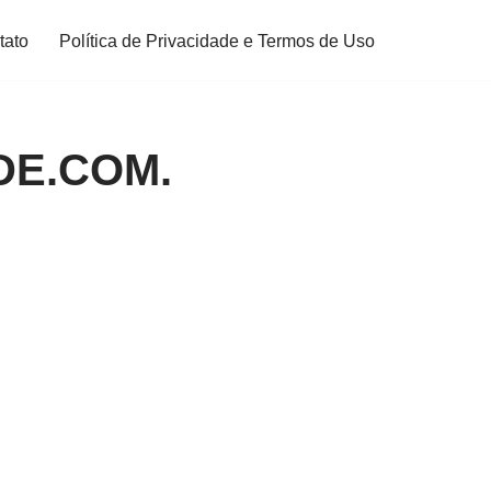
tato
Política de Privacidade e Termos de Uso
E.COM.