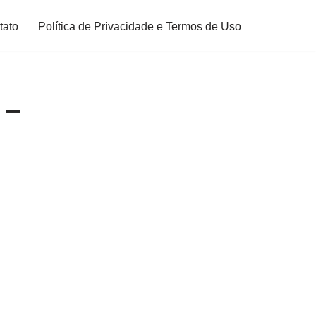
tato
Política de Privacidade e Termos de Uso
 –