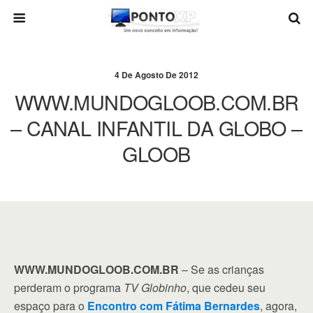
4 De Agosto De 2012
WWW.MUNDOGLOOB.COM.BR
– CANAL INFANTIL DA GLOBO –
GLOOB
WWW.MUNDOGLOOB.COM.BR
– Se as crianças
perderam o programa
TV Globinho
, que cedeu seu
espaço para o
Encontro com Fátima Bernardes
, agora,