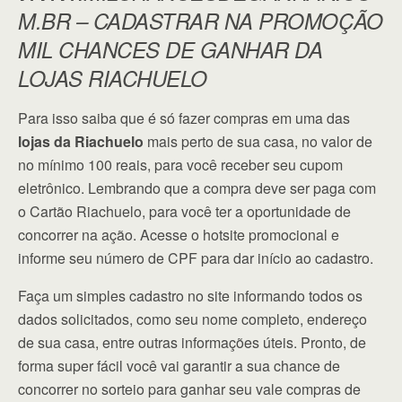
M.BR – CADASTRAR NA PROMOÇÃO
MIL CHANCES DE GANHAR DA
LOJAS RIACHUELO
Para isso saiba que é só fazer compras em uma das
lojas da Riachuelo
mais perto de sua casa, no valor de
no mínimo 100 reais, para você receber seu cupom
eletrônico. Lembrando que a compra deve ser paga com
o Cartão Riachuelo, para você ter a oportunidade de
concorrer na ação. Acesse o hotsite promocional e
informe seu número de CPF para dar início ao cadastro.
Faça um simples cadastro no site informando todos os
dados solicitados, como seu nome completo, endereço
de sua casa, entre outras informações úteis. Pronto, de
forma super fácil você vai garantir a sua chance de
concorrer no sorteio para ganhar seu vale compras de