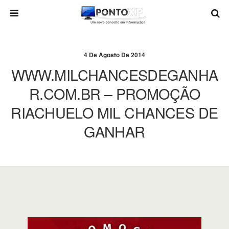
4 De Agosto De 2014
WWW.MILCHANCESDEGANHA
R.COM.BR – PROMOÇÃO
RIACHUELO MIL CHANCES DE
GANHAR