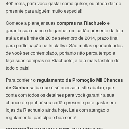
400 reais, para você gastar como quiser, ou ainda dar de
presente para alguém muito especial!
Comece a planejar suas
compras na Riachuelo
e
garanta sua chance de ganhar um cartão presente da loja
até a data limite de 20 de setembro de 2014, prazo final
para participação na iniciativa. São muitas oportunidades
de você ser contemplado, portanto não perca tempo e
faça suas compras na Riachuelo, a loja mais fashion de
todo o país!
Para conferir o
regulamento da Promoção Mil Chances
de Ganhar
saiba que é só acessar o site abaixo, que
conta com todos os detalhes para você garantir a sua
chance de ganhar seu cartão presente para gastar em
lojas da Riachuelo ainda hoje. Leia com atenção o
regulamento, participe e boa sorte!