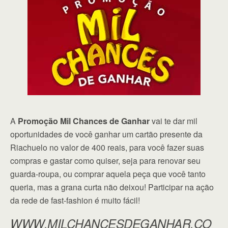
A
Promoção Mil Chances de Ganhar
vai te dar mil
oportunidades de você ganhar um cartão presente da
Riachuelo no valor de 400 reais, para você fazer suas
compras e gastar como quiser, seja para renovar seu
guarda-roupa, ou comprar aquela peça que você tanto
queria, mas a grana curta não deixou! Participar na ação
da rede de fast-fashion é muito fácil!
WWW.MILCHANCESDEGANHAR.CO