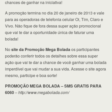
chances de ganhar na iniciativa!
A promoção termina no dia 20 de janeiro de 2013 e vale
para as operadoras de telefonia celular Oi, Tim, Claro e
Vivo. Não fique de fora dessa super ação promocional
que vai te dar a oportunidade única de faturar uma
bolada!
No
site da Promoção Mega Bolada
os participantes
poderão conferir todos os detalhes sobre essa super
ação que vai te dar a chance de você ganhar uma bolada
imperdível que vai mudar a sua vida. Acesse o site agora
mesmo, participe e boa sorte!
PROMOÇÃO MEGA BOLADA – SMS GRATIS PARA
6060
–
http://www.megabolada.com/