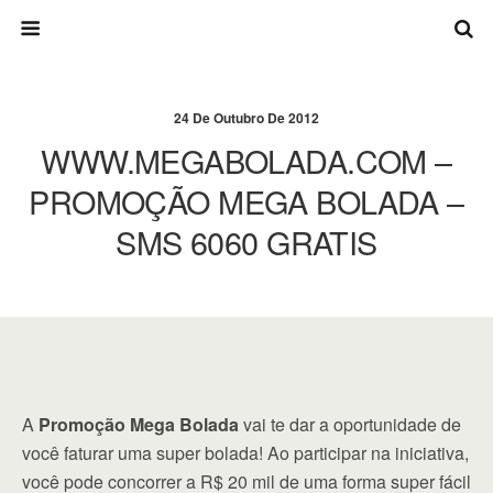
24 De Outubro De 2012
WWW.MEGABOLADA.COM –
PROMOÇÃO MEGA BOLADA –
SMS 6060 GRATIS
A
Promoção Mega Bolada
vai te dar a oportunidade de
você faturar uma super bolada! Ao participar na iniciativa,
você pode concorrer a R$ 20 mil de uma forma super fácil