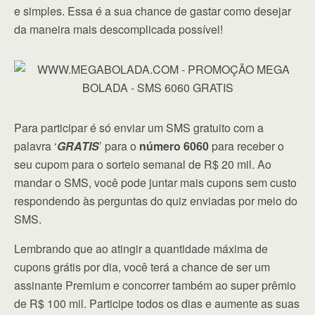
e simples. Essa é a sua chance de gastar como desejar
da maneira mais descomplicada possível!
Para participar é só enviar um SMS gratuito com a
palavra ‘
GRATIS
’ para o
número 6060
para receber o
seu cupom para o sorteio semanal de R$ 20 mil. Ao
mandar o SMS, você pode juntar mais cupons sem custo
respondendo às perguntas do quiz enviadas por meio do
SMS.
Lembrando que ao atingir a quantidade máxima de
cupons grátis por dia, você terá a chance de ser um
assinante Premium e concorrer também ao super prêmio
de R$ 100 mil. Participe todos os dias e aumente as suas