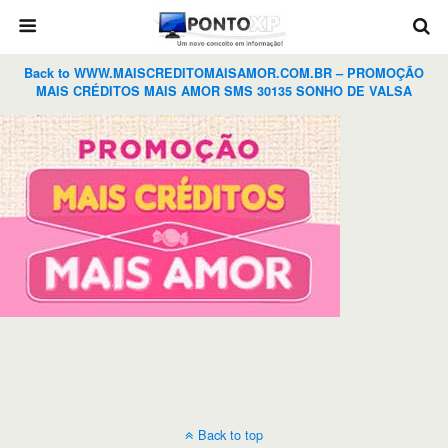
Back to WWW.MAISCREDITOMAISAMOR.COM.BR – PROMOÇÃO
MAIS CRÉDITOS MAIS AMOR SMS 30135 SONHO DE VALSA
Back to top