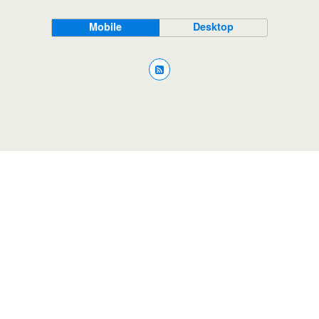
Mobile
Desktop