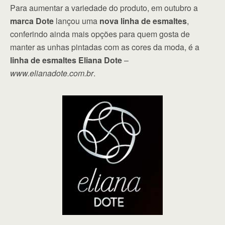
Para aumentar a variedade do produto, em outubro a
marca Dote
lançou uma
nova linha de esmaltes
,
conferindo ainda mais opções para quem gosta de
manter as unhas pintadas com as cores da moda, é a
linha de esmaltes Eliana Dote
–
www.elianadote.com.br
.