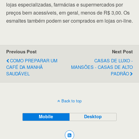
lojas especializadas, farmácias e supermercados por
preços bem acessíveis, em geral, menos de R$ 3,00. Os
esmaltes também podem ser comprados em lojas on-line.
Previous Post
Next Post
COMO PREPARAR UM
CASAS DE LUXO -
CAFÉ DA MANHÃ
MANSÕES - CASAS DE ALTO
SAUDÁVEL
PADRÃO
Back to top
Mobile
Desktop