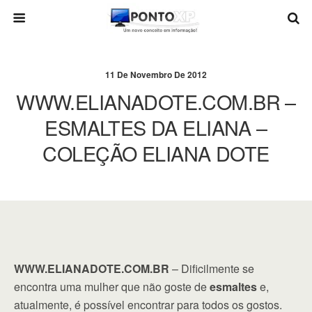
11 De Novembro De 2012
WWW.ELIANADOTE.COM.BR –
ESMALTES DA ELIANA –
COLEÇÃO ELIANA DOTE
WWW.ELIANADOTE.COM.BR
– Dificilmente se
encontra uma mulher que não goste de
esmaltes
e,
atualmente, é possível encontrar para todos os gostos.