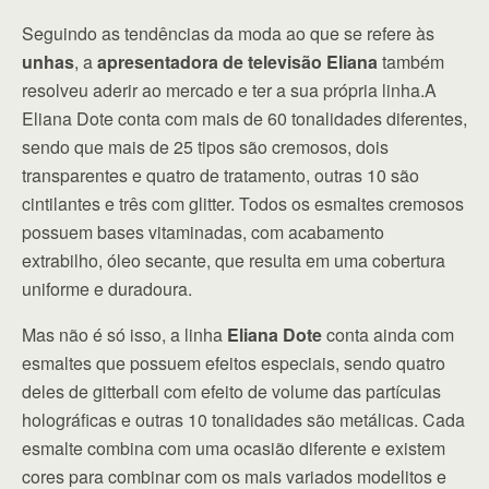
Seguindo as tendências da moda ao que se refere às
unhas
, a
apresentadora de televisão Eliana
também
resolveu aderir ao mercado e ter a sua própria linha.A
Eliana Dote conta com mais de 60 tonalidades diferentes,
sendo que mais de 25 tipos são cremosos, dois
transparentes e quatro de tratamento, outras 10 são
cintilantes e três com glitter. Todos os esmaltes cremosos
possuem bases vitaminadas, com acabamento
extrabilho, óleo secante, que resulta em uma cobertura
uniforme e duradoura.
Mas não é só isso, a linha
Eliana Dote
conta ainda com
esmaltes que possuem efeitos especiais, sendo quatro
deles de gitterball com efeito de volume das partículas
holográficas e outras 10 tonalidades são metálicas. Cada
esmalte combina com uma ocasião diferente e existem
cores para combinar com os mais variados modelitos e