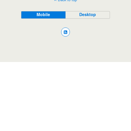
Mobile
Desktop