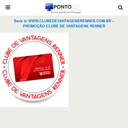
Back to WWW.CLUBEDEVANTAGENSRENNER.COM.BR –
PROMOÇÃO CLUBE DE VANTAGENS RENNER