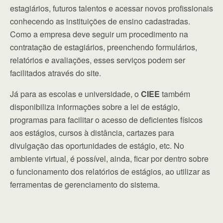
estagiários, futuros talentos e acessar novos profissionais
conhecendo as instituições de ensino cadastradas.
Como a empresa deve seguir um procedimento na
contratação de estagiários, preenchendo formulários,
relatórios e avaliações, esses serviços podem ser
facilitados através do site.
Já para as escolas e universidade, o
CIEE
também
disponibiliza informações sobre a lei de estágio,
programas para facilitar o acesso de deficientes físicos
aos estágios, cursos à distância, cartazes para
divulgação das oportunidades de estágio, etc. No
ambiente virtual, é possível, ainda, ficar por dentro sobre
o funcionamento dos relatórios de estágios, ao utilizar as
ferramentas de gerenciamento do sistema.