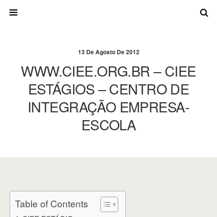
13 De Agosto De 2012
WWW.CIEE.ORG.BR – CIEE
ESTÁGIOS – CENTRO DE
INTEGRAÇÃO EMPRESA-
ESCOLA
Table of Contents