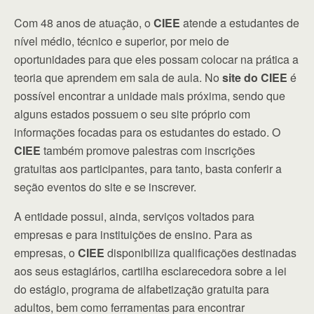
Com 48 anos de atuação, o
CIEE
atende a estudantes de
nível médio, técnico e superior, por meio de
oportunidades para que eles possam colocar na prática a
teoria que aprendem em sala de aula. No
site do CIEE
é
possível encontrar a unidade mais próxima, sendo que
alguns estados possuem o seu site próprio com
informações focadas para os estudantes do estado. O
CIEE
também promove palestras com inscrições
gratuitas aos participantes, para tanto, basta conferir a
seção eventos do site e se inscrever.
A entidade possui, ainda, serviços voltados para
empresas e para instituições de ensino. Para as
empresas, o
CIEE
disponibiliza qualificações destinadas
aos seus estagiários, cartilha esclarecedora sobre a lei
do estágio, programa de alfabetização gratuita para
adultos, bem como ferramentas para encontrar