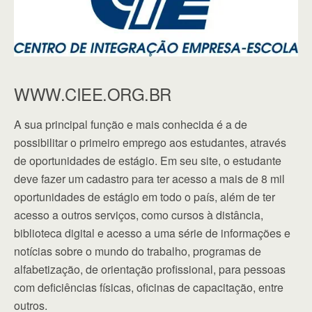
WWW.CIEE.ORG.BR
A sua principal função e mais conhecida é a de
possibilitar o primeiro emprego aos estudantes, através
de oportunidades de estágio. Em seu site, o estudante
deve fazer um cadastro para ter acesso a mais de 8 mil
oportunidades de estágio em todo o país, além de ter
acesso a outros serviços, como cursos à distância,
biblioteca digital e acesso a uma série de informações e
notícias sobre o mundo do trabalho, programas de
alfabetização, de orientação profissional, para pessoas
com deficiências físicas, oficinas de capacitação, entre
outros.