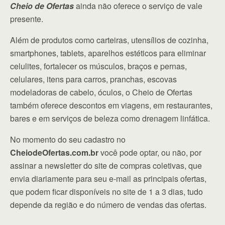
Cheio de Ofertas
ainda não oferece o serviço de vale
presente.
Além de produtos como carteiras, utensílios de cozinha,
smartphones, tablets, aparelhos estéticos para eliminar
celulites, fortalecer os músculos, braços e pernas,
celulares, itens para carros, pranchas, escovas
modeladoras de cabelo, óculos, o Cheio de Ofertas
também oferece descontos em viagens, em restaurantes,
bares e em serviços de beleza como drenagem linfática.
No momento do seu cadastro no
CheiodeOfertas.com.br
você pode optar, ou não, por
assinar a newsletter do site de compras coletivas, que
envia diariamente para seu e-mail as principais ofertas,
que podem ficar disponíveis no site de 1 a 3 dias, tudo
depende da região e do número de vendas das ofertas.