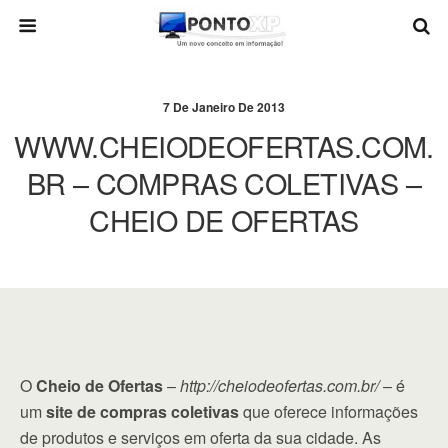
7 De Janeiro De 2013
WWW.CHEIODEOFERTAS.COM.
BR – COMPRAS COLETIVAS –
CHEIO DE OFERTAS
O
Cheio de Ofertas
–
http://cheiodeofertas.com.br/
– é
um
site de compras coletivas
que oferece informações
de produtos e serviços em oferta da sua cidade. As