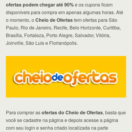
ofertas podem chegar até 90%
e os cupons ficam
disponíveis para compra em apenas algumas horas. Até
o momento, o
Cheio de Ofertas
tem ofertas para São
Paulo, Rio de Janeiro, Recife, Belo Horizonte, Curitiba,
Brasília, Fortaleza, Porto Alegre, Salvador, Vitória,
Joinville, São Luis e Florianópolis.
Para comprar as
ofertas do Cheio de Ofertas
, basta que
você se cadastre na página e depois acesse a página
com seu login e senha criado localizada na parte