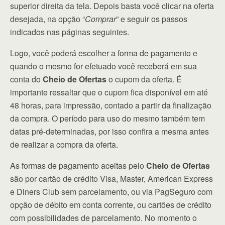
superior direita da tela. Depois basta você clicar na oferta
desejada, na opção “
Comprar
” e seguir os passos
indicados nas páginas seguintes.
Logo, você poderá escolher a forma de pagamento e
quando o mesmo for efetuado você receberá em sua
conta do
Cheio de Ofertas
o cupom da oferta. É
importante ressaltar que o cupom fica disponível em até
48 horas, para impressão, contado a partir da finalização
da compra. O período para uso do mesmo também tem
datas pré-determinadas, por isso confira a mesma antes
de realizar a compra da oferta.
As formas de pagamento aceitas pelo
Cheio de Ofertas
são por cartão de crédito Visa, Master, American Express
e Diners Club sem parcelamento, ou via PagSeguro com
opção de débito em conta corrente, ou cartões de crédito
com possibilidades de parcelamento. No momento o