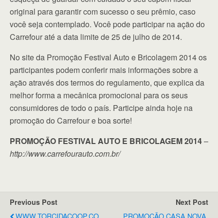
original para garantir com sucesso o seu prêmio, caso
você seja contemplado. Você pode participar na ação do
Carrefour até a data limite de 25 de julho de 2014.
No site da Promoção Festival Auto e Bricolagem 2014 os
participantes podem conferir mais informações sobre a
ação através dos termos do regulamento, que explica da
melhor forma a mecânica promocional para os seus
consumidores de todo o país. Participe ainda hoje na
promoção do Carrefour e boa sorte!
PROMOÇÃO FESTIVAL AUTO E BRICOLAGEM 2014
–
http://www.carrefourauto.com.br/
Previous Post
Next Post
WWW.TORCIDACOOP.CO
PROMOÇÃO CASA NOVA,