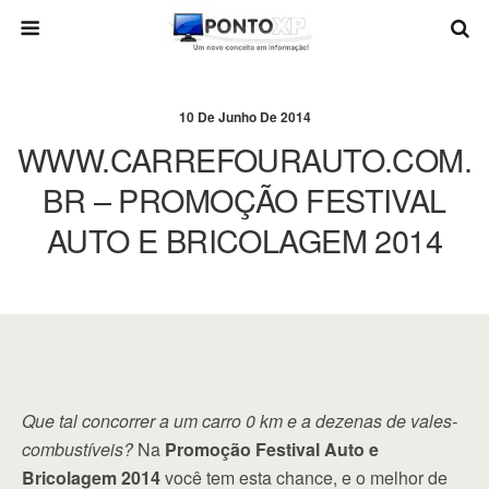
10 De Junho De 2014
WWW.CARREFOURAUTO.COM.
BR – PROMOÇÃO FESTIVAL
AUTO E BRICOLAGEM 2014
Que tal concorrer a um carro 0 km e a dezenas de vales-
combustíveis?
Na
Promoção Festival Auto e
Bricolagem 2014
você tem esta chance, e o melhor de