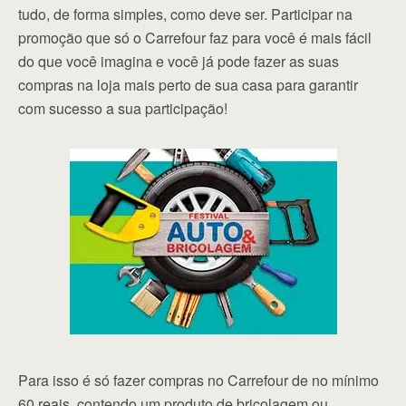
tudo, de forma simples, como deve ser. Participar na
promoção que só o Carrefour faz para você é mais fácil
do que você imagina e você já pode fazer as suas
compras na loja mais perto de sua casa para garantir
com sucesso a sua participação!
Para isso é só fazer compras no Carrefour de no mínimo
60 reais, contendo um produto de bricolagem ou