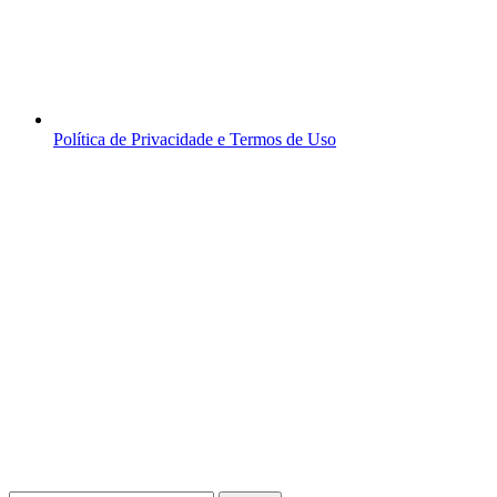
Política de Privacidade e Termos de Uso