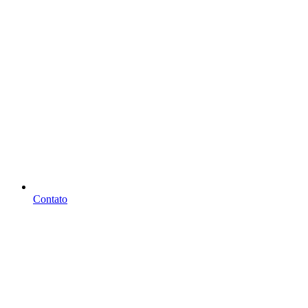
Contato