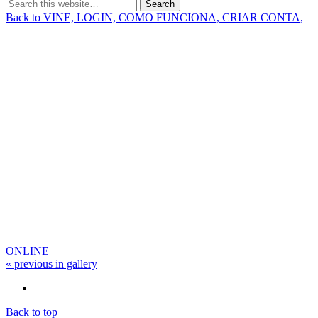
Back to VINE, LOGIN, COMO FUNCIONA, CRIAR CONTA,
ONLINE
« previous in gallery
Back to top