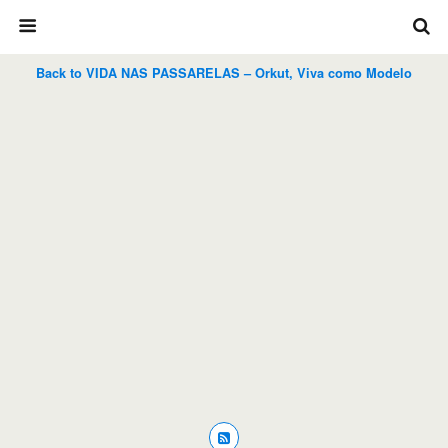
Back to VIDA NAS PASSARELAS – Orkut, Viva como Modelo