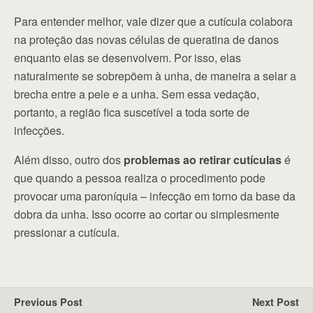
Para entender melhor, vale dizer que a cutícula colabora
na proteção das novas células de queratina de danos
enquanto elas se desenvolvem. Por isso, elas
naturalmente se sobrepõem à unha, de maneira a selar a
brecha entre a pele e a unha. Sem essa vedação,
portanto, a região fica suscetível a toda sorte de
infecções.
Além disso, outro dos
problemas ao retirar cutículas
é
que quando a pessoa realiza o procedimento pode
provocar uma paroníquia – infecção em torno da base da
dobra da unha. Isso ocorre ao cortar ou simplesmente
pressionar a cutícula.
Previous Post
Next Post