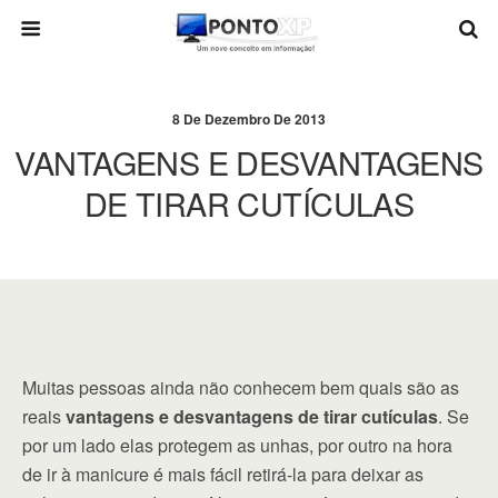
8 De Dezembro De 2013
VANTAGENS E DESVANTAGENS
DE TIRAR CUTÍCULAS
Muitas pessoas ainda não conhecem bem quais são as
reais
vantagens e desvantagens de tirar cutículas
. Se
por um lado elas protegem as unhas, por outro na hora
de ir à manicure é mais fácil retirá-la para deixar as