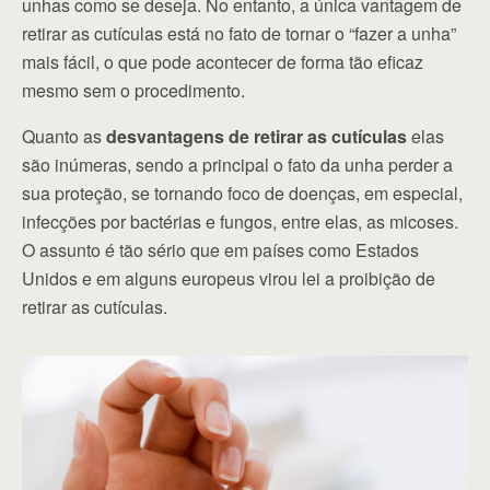
unhas como se deseja. No entanto, a única vantagem de
retirar as cutículas está no fato de tornar o “fazer a unha”
mais fácil, o que pode acontecer de forma tão eficaz
mesmo sem o procedimento.
Quanto as
desvantagens de retirar as cutículas
elas
são inúmeras, sendo a principal o fato da unha perder a
sua proteção, se tornando foco de doenças, em especial,
infecções por bactérias e fungos, entre elas, as micoses.
O assunto é tão sério que em países como Estados
Unidos e em alguns europeus virou lei a proibição de
retirar as cutículas.