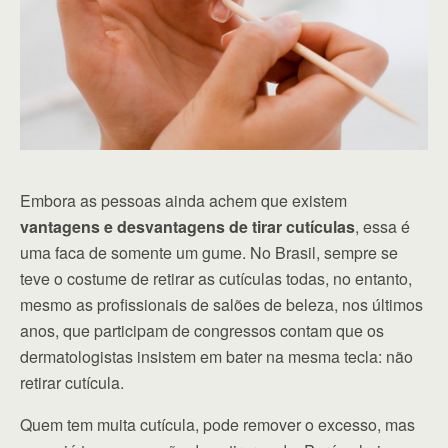
Embora as pessoas ainda achem que existem
vantagens e desvantagens de tirar cutículas
, essa é
uma faca de somente um gume. No Brasil, sempre se
teve o costume de retirar as cutículas todas, no entanto,
mesmo as profissionais de salões de beleza, nos últimos
anos, que participam de congressos contam que os
dermatologistas insistem em bater na mesma tecla: não
retirar cutícula.
Quem tem muita cutícula, pode remover o excesso, mas