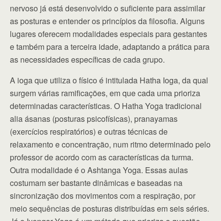
nervoso já está desenvolvido o suficiente para assimilar
as posturas e entender os princípios da filosofia. Alguns
lugares oferecem modalidades especiais para gestantes
e também para a terceira idade, adaptando a prática para
as necessidades específicas de cada grupo.
A ioga que utiliza o físico é intitulada Hatha Ioga, da qual
surgem várias ramificações, em que cada uma prioriza
determinadas características. O Hatha Yoga tradicional
alia ásanas (posturas psicofísicas), pranayamas
(exercícios respiratórios) e outras técnicas de
relaxamento e concentração, num ritmo determinado pelo
professor de acordo com as características da turma.
Outra modalidade é o Ashtanga Yoga. Essas aulas
costumam ser bastante dinâmicas e baseadas na
sincronização dos movimentos com a respiração, por
meio sequências de posturas distribuídas em seis séries.