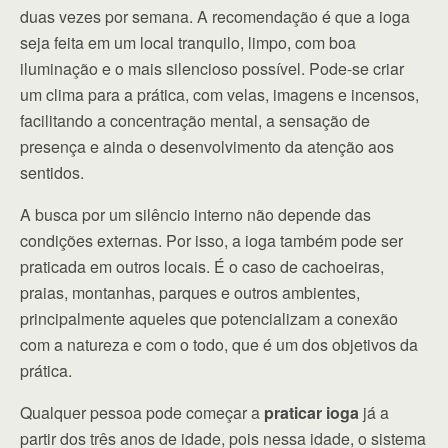
duas vezes por semana. A recomendação é que a ioga
seja feita em um local tranquilo, limpo, com boa
iluminação e o mais silencioso possível. Pode-se criar
um clima para a prática, com velas, imagens e incensos,
facilitando a concentração mental, a sensação de
presença e ainda o desenvolvimento da atenção aos
sentidos.
A busca por um silêncio interno não depende das
condições externas. Por isso, a ioga também pode ser
praticada em outros locais. É o caso de cachoeiras,
praias, montanhas, parques e outros ambientes,
principalmente aqueles que potencializam a conexão
com a natureza e com o todo, que é um dos objetivos da
prática.
Qualquer pessoa pode começar a
praticar ioga
já a
partir dos três anos de idade, pois nessa idade, o sistema