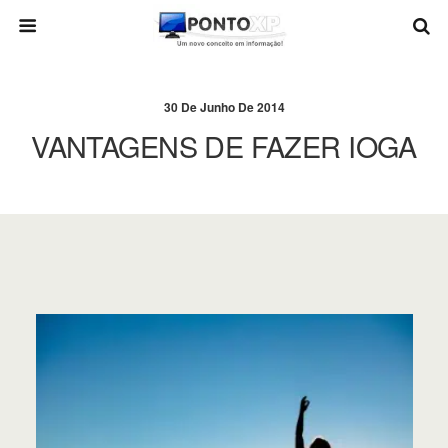
30 De Junho De 2014
VANTAGENS DE FAZER IOGA