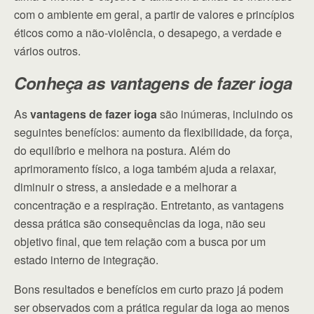
com o ambiente em geral, a partir de valores e princípios
éticos como a não-violência, o desapego, a verdade e
vários outros.
Conheça as vantagens de fazer ioga
As
vantagens de fazer ioga
são inúmeras, incluindo os
seguintes benefícios: aumento da flexibilidade, da força,
do equilíbrio e melhora na postura. Além do
aprimoramento físico, a ioga também ajuda a relaxar,
diminuir o stress, a ansiedade e a melhorar a
concentração e a respiração. Entretanto, as vantagens
dessa prática são consequências da ioga, não seu
objetivo final, que tem relação com a busca por um
estado interno de integração.
Bons resultados e benefícios em curto prazo já podem
ser observados com a prática regular da ioga ao menos