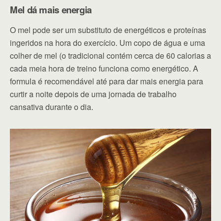
Mel dá mais energia
O mel pode ser um substituto de energéticos e proteínas
ingeridos na hora do exercício. Um copo de água e uma
colher de mel (o tradicional contém cerca de 60 calorias a
cada meia hora de treino funciona como energético. A
formula é recomendável até para dar mais energia para
curtir a noite depois de uma jornada de trabalho
cansativa durante o dia.