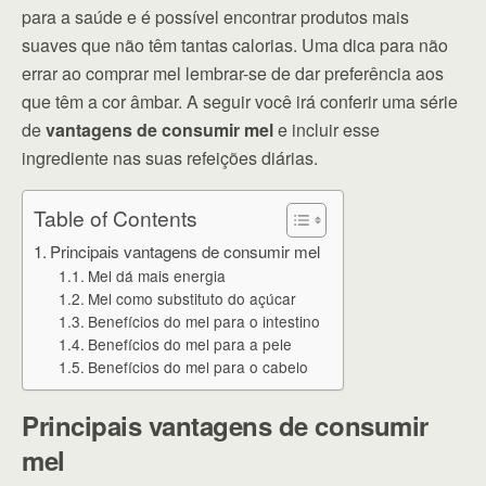
para a saúde e é possível encontrar produtos mais
suaves que não têm tantas calorias. Uma dica para não
errar ao comprar mel lembrar-se de dar preferência aos
que têm a cor âmbar. A seguir você irá conferir uma série
de
vantagens de consumir mel
e incluir esse
ingrediente nas suas refeições diárias.
Table of Contents
Principais vantagens de consumir mel
Mel dá mais energia
Mel como substituto do açúcar
Benefícios do mel para o intestino
Benefícios do mel para a pele
Benefícios do mel para o cabelo
Principais vantagens de consumir
mel