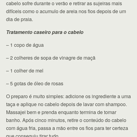
cabelo sofre durante o verão e retirar as sujeiras mais
difíceis como o acumulo de areia nos fios depois de um
dia de praia.
Tratamento caseiro para o cabelo
– 1 copo de água
– 2 colheres de sopa de vinagre de maçã
– 1 colher de mel
– 5 gotas de óleo de rosas
O preparo é muito simples: adicione os ingrediente a uma
taça e aplique no cabelo depois de lavar com shampoo.
Massajei bem e prenda enquanto termina de tomar
banho. Após cinco minutos, retire o conteúdo do cabelo
com água fria, passa a mão entre os fios para ter certeza
que conseguiu tirar tudo.