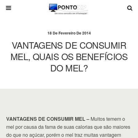
18 De Fevereiro De 2014
VANTAGENS DE CONSUMIR
MEL, QUAIS OS BENEFÍCIOS
DO MEL?
VANTAGENS DE CONSUMIR MEL –
Muitos temem o
mel por causa da fama de suas calorias que são maiores
do que no açúcar, porém o mel traz muitas vantagem