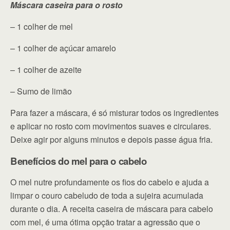
Máscara caseira para o rosto
– 1 colher de mel
– 1 colher de açúcar amarelo
– 1 colher de azeite
– Sumo de limão
Para fazer a máscara, é só misturar todos os ingredientes
e aplicar no rosto com movimentos suaves e circulares.
Deixe agir por alguns minutos e depois passe água fria.
Benefícios do mel para o cabelo
O mel nutre profundamente os fios do cabelo e ajuda a
limpar o couro cabeludo de toda a sujeira acumulada
durante o dia. A receita caseira de máscara para cabelo
com mel, é uma ótima opção tratar a agressão que o