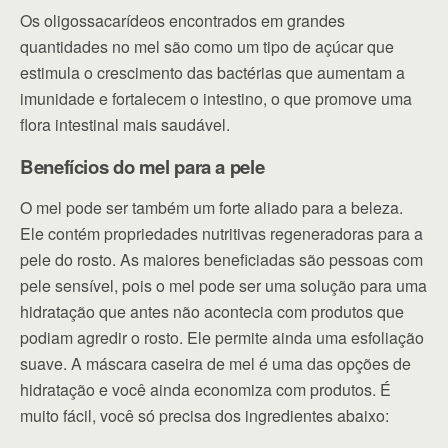
Os oligossacarídeos encontrados em grandes
quantidades no mel são como um tipo de açúcar que
estimula o crescimento das bactérias que aumentam a
imunidade e fortalecem o intestino, o que promove uma
flora intestinal mais saudável.
Benefícios do mel para a pele
O mel pode ser também um forte aliado para a beleza.
Ele contém propriedades nutritivas regeneradoras para a
pele do rosto. As maiores beneficiadas são pessoas com
pele sensível, pois o mel pode ser uma solução para uma
hidratação que antes não acontecia com produtos que
podiam agredir o rosto. Ele permite ainda uma esfoliação
suave. A máscara caseira de mel é uma das opções de
hidratação e você ainda economiza com produtos. É
muito fácil, você só precisa dos ingredientes abaixo: