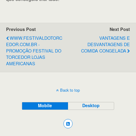
Previous Post
Next Post
WWW.FESTIVALDOTORC
VANTAGENS E
EDOR.COM.BR -
DESVANTAGENS DE
PROMOÇÃO FESTIVAL DO
COMIDA CONGELADA
TORCEDOR LOJAS
AMERICANAS
Back to top
Mobile
Desktop