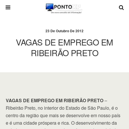
23 De Outubro De 2012
VAGAS DE EMPREGO EM
RIBEIRÃO PRETO
VAGAS DE EMPREGO EM RIBEIRÃO PRETO
–
Ribeirão Preto, no interior do Estado de São Paulo, é o
centro da região que mais se desenvolve em nosso país
e é uma cidade próspera e rica. O desenvolvimento da