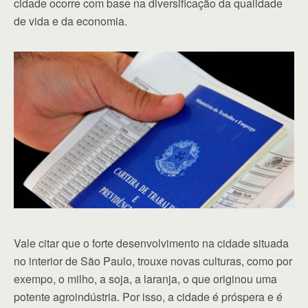
cidade ocorre com base na diversificação da qualidade
de vida e da economia.
Vale citar que o forte desenvolvimento na cidade situada
no interior de São Paulo, trouxe novas culturas, como por
exempo, o milho, a soja, a laranja, o que originou uma
potente agroindústria. Por isso, a cidade é próspera e é