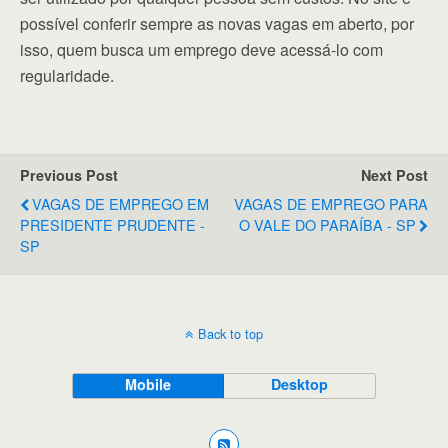
possível conferir sempre as novas vagas em aberto, por
isso, quem busca um emprego deve acessá-lo com
regularidade.
Previous Post
Next Post
VAGAS DE EMPREGO EM
VAGAS DE EMPREGO PARA
PRESIDENTE PRUDENTE -
O VALE DO PARAÍBA - SP
SP
Back to top
Mobile
Desktop