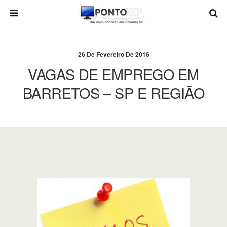
26 De Fevereiro De 2016
VAGAS DE EMPREGO EM
BARRETOS – SP E REGIÃO