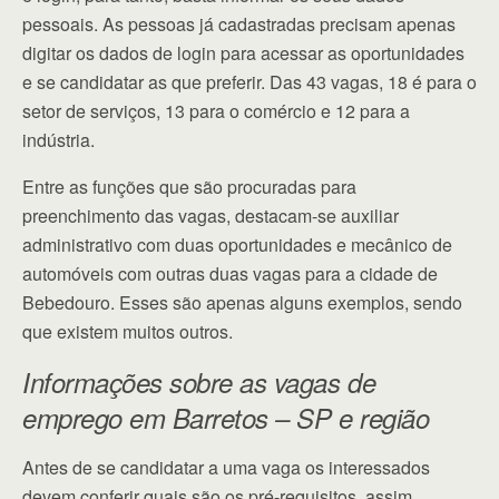
pessoais. As pessoas já cadastradas precisam apenas
digitar os dados de login para acessar as oportunidades
e se candidatar as que preferir. Das 43 vagas, 18 é para o
setor de serviços, 13 para o comércio e 12 para a
indústria.
Entre as funções que são procuradas para
preenchimento das vagas, destacam-se auxiliar
administrativo com duas oportunidades e mecânico de
automóveis com outras duas vagas para a cidade de
Bebedouro. Esses são apenas alguns exemplos, sendo
que existem muitos outros.
Informações sobre as vagas de
emprego em Barretos – SP e região
Antes de se candidatar a uma vaga os interessados
devem conferir quais são os pré-requisitos, assim,