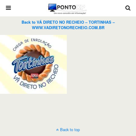
Back to VÁ DIRETO NO RECHEIO – TORTINHAS –
WWW.VADIRETONORECHEIO.COM.BR
Back to top