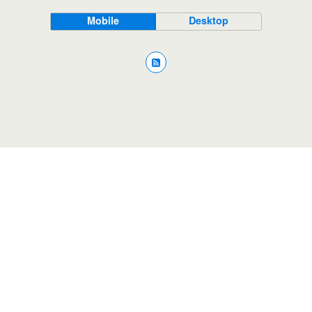
Mobile
Desktop