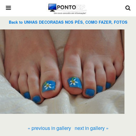
Back to UNHAS DECORADAS NOS PÉS, COMO FAZER, FOTOS
« previous in gallery
next in gallery »