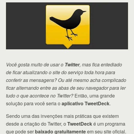
Você gosta muito de usar o
Twitter
, mas fica entediado
de ficar atualizando o site do serviço toda hora para
conferir as mensagens?
Ou até mesmo acha complicado
ficar alternando entre as abas de seu navegador para ler
tudo o que acontece no Twitter?
Então, uma grande
solução para você seria o
aplicativo TweetDeck
.
Sendo uma das invenções mais práticas que existem
desde a criação do Twitter, o
TweetDeck
é um programa
que pode ser
baixado gratuitamente
em seu site oficial.