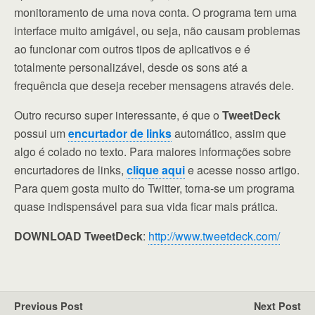
monitoramento de uma nova conta. O programa tem uma
interface muito amigável, ou seja, não causam problemas
ao funcionar com outros tipos de aplicativos e é
totalmente personalizável, desde os sons até a
frequência que deseja receber mensagens através dele.
Outro recurso super interessante, é que o
TweetDeck
possui um
encurtador de links
automático, assim que
algo é colado no texto. Para maiores informações sobre
encurtadores de links,
clique aqui
e acesse nosso artigo.
Para quem gosta muito do Twitter, torna-se um programa
quase indispensável para sua vida ficar mais prática.
DOWNLOAD TweetDeck
:
http://www.tweetdeck.com/
Previous Post
Next Post