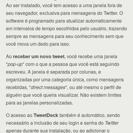
Ao ser instalado, você tem acesso a uma janela fora de
seu navegador, exclusiva para mensagens do Twitter. O
software é programado para atualizar automaticamente
em intervalos de tempo escolhidos pelo usuário, trazendo
sempre as mensagens para seu conhecimento sem que
você mova um dedo para isso.
Ao
receber um novo tweet
, você recebe uma janela
"
pop-up
" com o que a pessoa que você está seguindo
escreveu. A janela é separada por colunas, e
organizadas por uma categoria única, como mensagens
recebidas, "
direct messages
", ou até mesmo o perfil de
alguém que você queira visualizar. Não existem limites
para as janelas personalizadas.
O acesso ao
TweetDeck
também é automático, sendo
necessário a inclusão de seu login e senha do
Twitter
apenas durante sua instalação, ou ao adicionar o