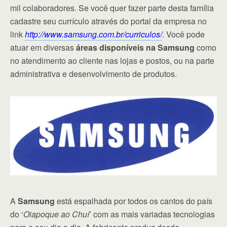
mil colaboradores. Se você quer fazer parte desta família
cadastre seu currículo através do portal da empresa no
link
http://www.samsung.com.br/curriculos/
. Você pode
atuar em diversas
áreas disponíveis na Samsung
como
no atendimento ao cliente nas lojas e postos, ou na parte
administrativa e desenvolvimento de produtos.
A
Samsung
está espalhada por todos os cantos do país
do ‘
Oiapoque ao Chuí
’ com as mais variadas tecnologias