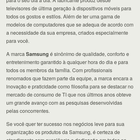
para o seu dia a dia. A fabricante produz desde
televisores de última geração à dispositivos móveis para
todos os gostos e estilos. Além de ter uma gama de
modelos de computadores que se adequa de acordo com
a necessidade da sua empresa, criados especialmente
para você.
A marca
Samsung
é sinônimo de qualidade, conforto e
entretenimento garantido à qualquer hora do dia e para
todos os membros da família. Com profissionais
renomados que fazem parte da equipe, a marca encara a
inovação e praticidade como filosofia para se destacar no
mercado de consumo de TI que nos últimos anos obteve
um grande avanço com as pesquisas desenvolvidas
pelas concorrentes.
Se você quer ter sucesso nos negócios leve para sua
organização os produtos da Samsung, é certeza de