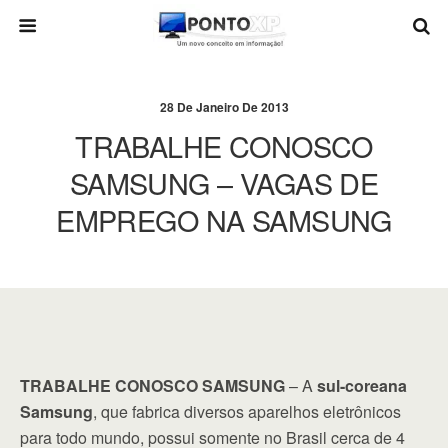
28 De Janeiro De 2013
TRABALHE CONOSCO
SAMSUNG – VAGAS DE
EMPREGO NA SAMSUNG
TRABALHE CONOSCO SAMSUNG
– A
sul-coreana
Samsung
, que fabrica diversos aparelhos eletrônicos
para todo mundo, possui somente no Brasil cerca de 4