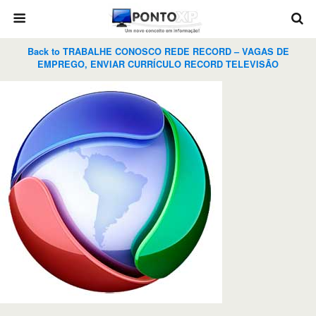
Back to TRABALHE CONOSCO REDE RECORD – VAGAS DE
EMPREGO, ENVIAR CURRÍCULO RECORD TELEVISÃO