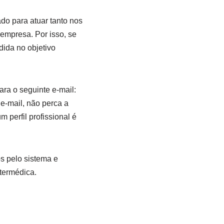
do para atuar tanto nos
empresa. Por isso, se
dida no objetivo
ara o seguinte e-mail:
e-mail, não perca a
 perfil profissional é
s pelo sistema e
ntermédica.