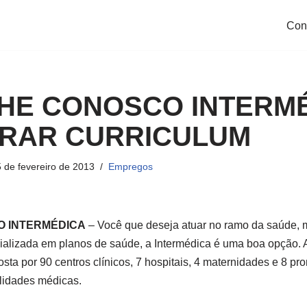
Con
HE CONOSCO INTERMÉ
RAR CURRICULUM
 de fevereiro de 2013
Empregos
 INTERMÉDICA
– Você que deseja atuar no ramo da saúde, 
lizada em planos de saúde, a Intermédica é uma boa opção.
ta por 90 centros clínicos, 7 hospitais, 4 maternidades e 8 pro
lidades médicas.