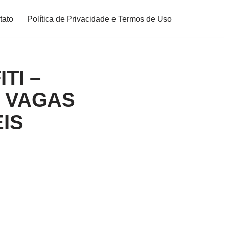
tato
Política de Privacidade e Termos de Uso
TI –
– VAGAS
IS