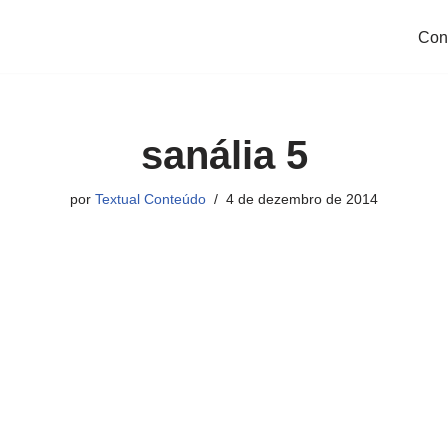
Con
sanália 5
por
Textual Conteúdo
4 de dezembro de 2014