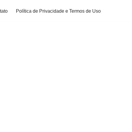
tato
Política de Privacidade e Termos de Uso