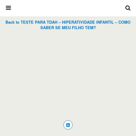
Back to TESTE PARA TDAH – HIPERATIVIDADE INFANTIL – COMO
SABER SE MEU FILHO TEM?